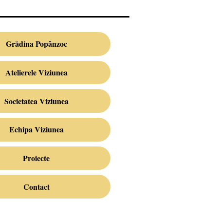
Grădina Popânzoc
Atelierele Viziunea
Societatea Viziunea
Echipa Viziunea
Proiecte
Contact