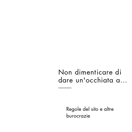
Non dimenticare di
dare un'occhiata a...
Regole del sito e altre
burocrazie