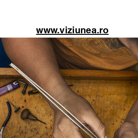
www.viziunea.ro