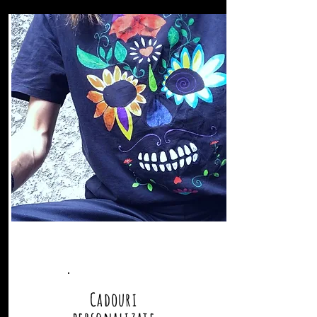
Cadouri