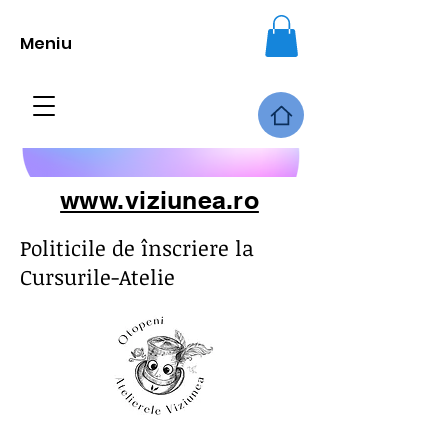
Meniu
www.viziunea.ro
Politicile de înscriere la
Cursurile-Atelie