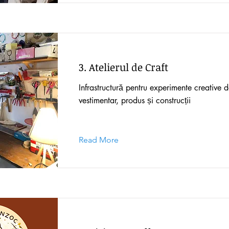
3. Atelierul de Craft
Infrastructură pentru experimente creative 
vestimentar, produs și construcții
Read More