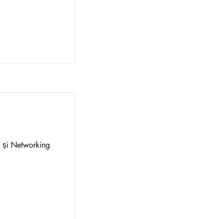
e și Networking