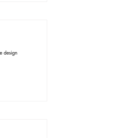
de design