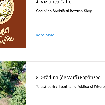
4. Viziunea Caffe
Ceainărie Socială și Revamp Shop
Read More
5. Grădina (de Vară) Popânzoc
Terasă pentru Evenimente Publice și Private