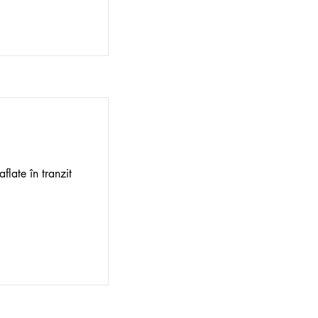
flate în tranzit