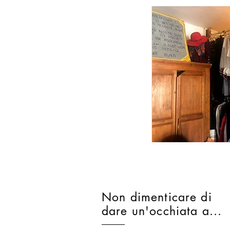
Non dimenticare di
dare un'occhiata a...