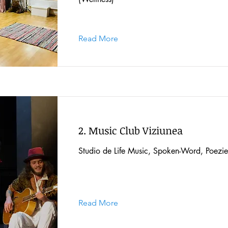
Read More
2. Music Club Viziunea
Studio de Life Music, Spoken-Word, Poezi
Read More